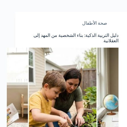
صحة الأطفال
دليل التربية الذكية: بناء الشخصية من المهد إلى
العقلانية