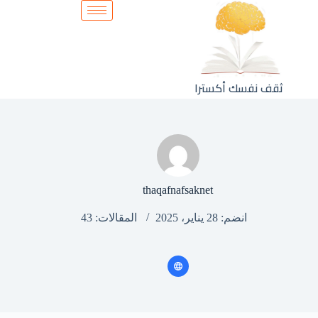
ثقف نفسك أكسترا
thaqafnafsaknet
انضم: 28 يناير، 2025
المقالات: 43