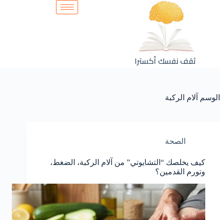
ثقف نفسك أكسترا
الوسم
آلام الركبة
الصحة
كيف يخلصك “التشايوتي” من آلام الركبة، الضغط،
وتورم القدمين؟