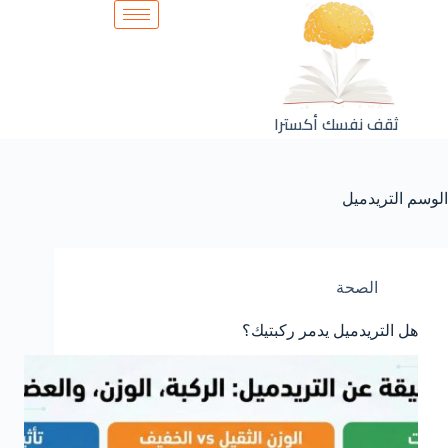
ثقف نفسك أكسترا
الوسم
التريدميل
الصحة
هل التريدميل يدمر ركبتيك؟