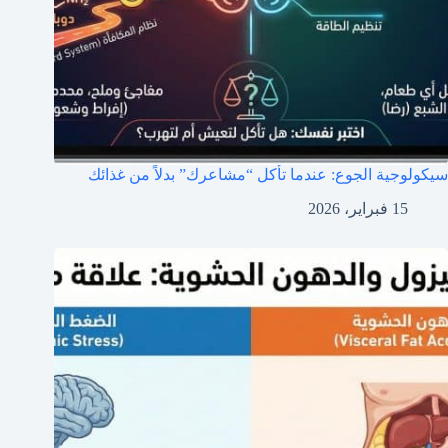
سيكولوجية الجوع: عندما تأكل “مشاعرك” بدلاً من غذائك
15 فبراير، 2026