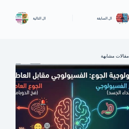
ال
السابقة
ال
التالية
مقالات مشابهة