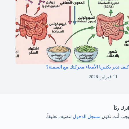
كيف تدير بكتيريا الأمعاء معركتك مع السمنة؟
11 فبراير، 2026
اترك ردّاً
يجب أنت تكون
مسجل الدخول
لتضيف تعليقاً.