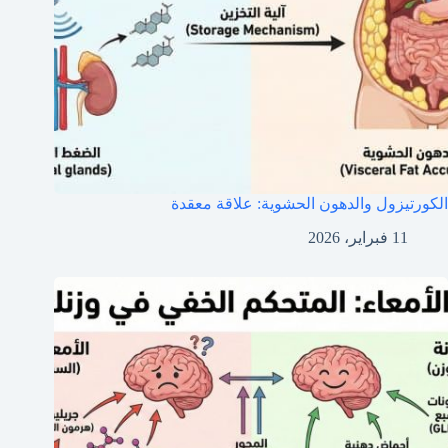
الكورتيزول والدهون الحشوية: علاقة معقدة
11 فبراير، 2026