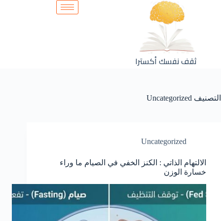
ثقف نفسك أكسترا
التصنيف
Uncategorized
Uncategorized
الالتهام الذاتي : الكنز الخفي في الصيام ما وراء
خسارة الوزن