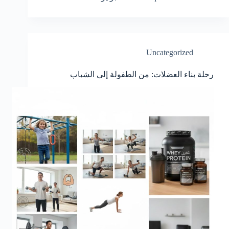
Uncategorized
رحلة بناء العضلات: من الطفولة إلى الشباب