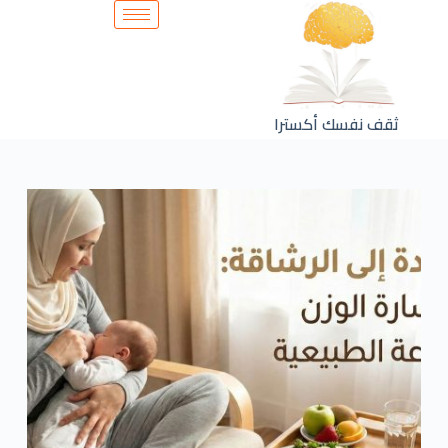
ثقف نفسك أكسترا