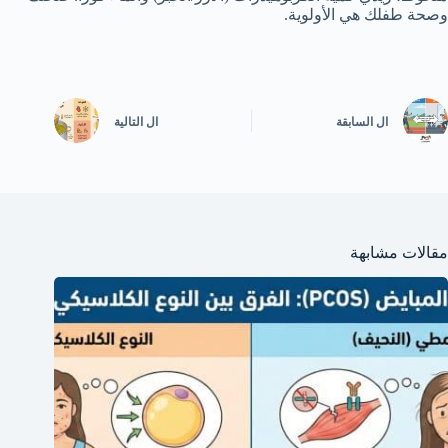
وصحة طفلك هي الأولوية.
ال
السابقة
ال
التالية
مقالات مشابهة