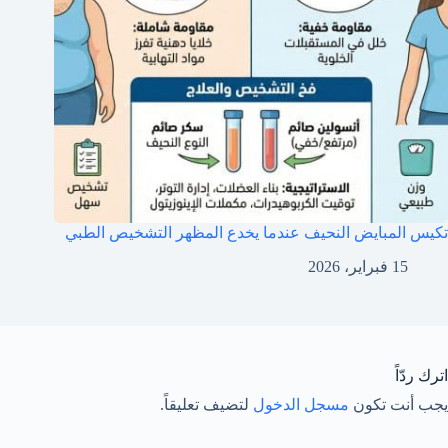
تكيس المبايض النحيف عندما يخدع المظهر التشخيص الطبي
15 فبراير، 2026
اترك ردّاً
يجب أنت تكون
مسجل الدخول
لتضيف تعليقاً.