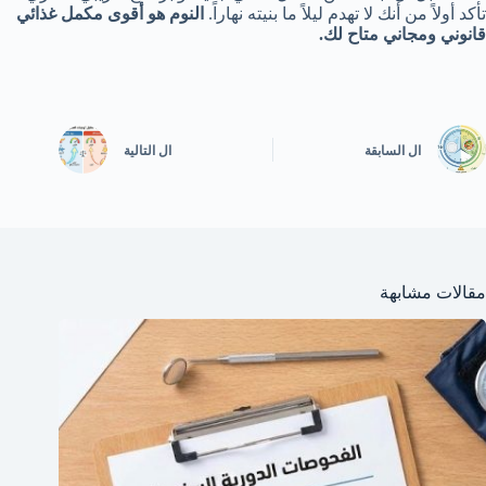
تأكد أولاً من أنك لا تهدم ليلاً ما بنيته نهاراً.
النوم هو أقوى مكمل غذائي
قانوني ومجاني متاح لك.
ال
السابقة
ال
التالية
مقالات مشابهة