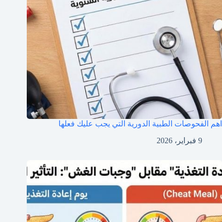
اهم الفحوصات الطبية الدورية التي يجب عليك فعلها
9 فبراير، 2026