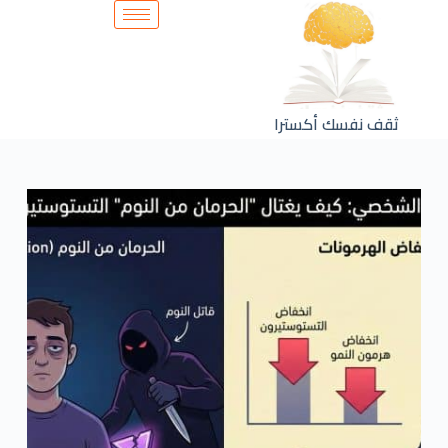
ثقف نفسك أكسترا