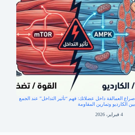
صراع العمالقة داخل عضلاتك: فهم “تأثير التداخل” عند الجمع
بين الكارديو وتمارين المقاومة
4 فبراير، 2026