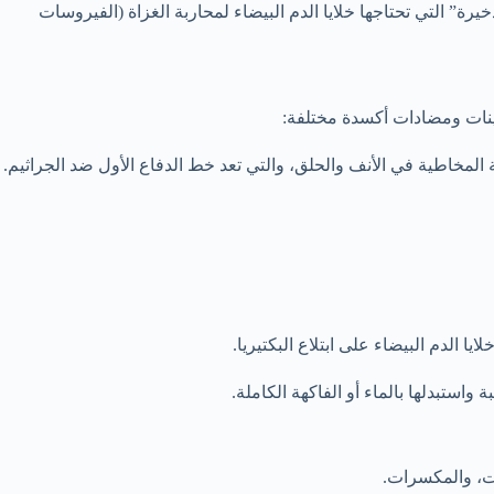
ذخيرة” التي تحتاجها خلايا الدم البيضاء لمحاربة الغزاة (الفيروسات
ينات ومضادات أكسدة مختلفة:
الدم البيضاء على ابتلاع البكتيريا.
استبدلها بالماء أو الفاكهة الكاملة.
ت، والمكسرات.