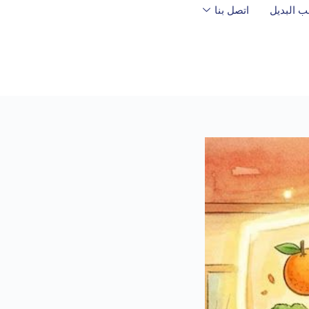
ب البديل
اتصل بنا