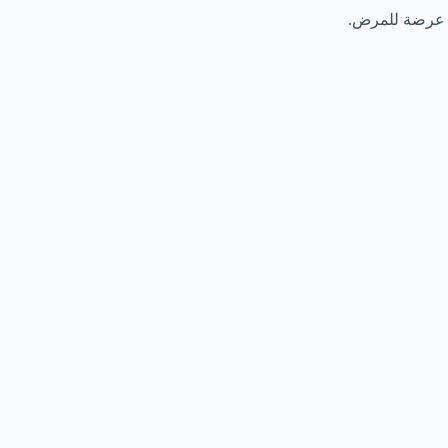
ر عرضة للمرض.