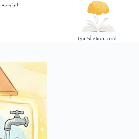
الرئيسية
ثقف نفسك أكسترا