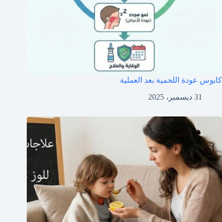
كابوس عودة اللحمية بعد العملية
31 ديسمبر، 2025