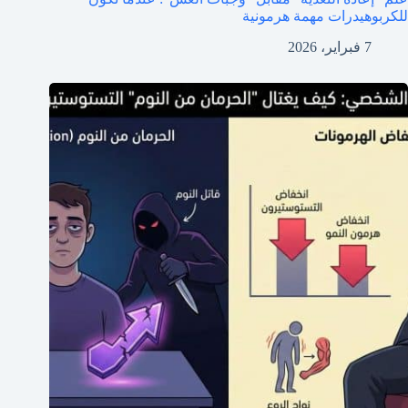
للكربوهيدرات مهمة هرمونية
7 فبراير، 2026