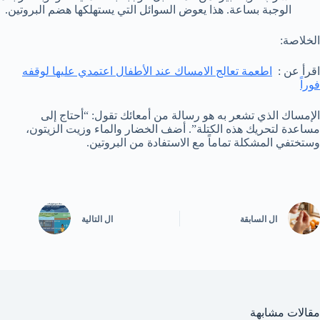
الوجبة بساعة. هذا يعوض السوائل التي يستهلكها هضم البروتين.
الخلاصة:
اقرأ عن :
اطعمة تعالج الامساك عند الأطفال اعتمدي عليها لوقفه
فوراً
الإمساك الذي تشعر به هو رسالة من أمعائك تقول: “أحتاج إلى
مساعدة لتحريك هذه الكتلة”. أضف الخضار والماء وزيت الزيتون،
وستختفي المشكلة تماماً مع الاستفادة من البروتين.
ال
السابقة
ال
التالية
مقالات مشابهة