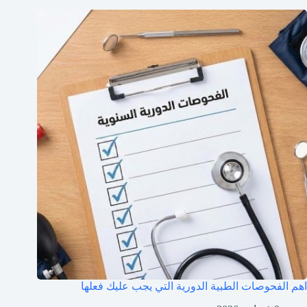
اهم الفحوصات الطبية الدورية التي يجب عليك فعلها