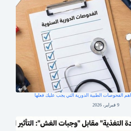
اهم الفحوصات الطبية الدورية التي يجب عليك فعلها
9 فبراير، 2026